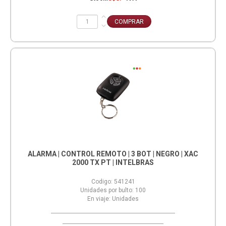
ALARMA | CONTROL REMOTO | 3 BOT | NEGRO | XAC
2000 TX PT | INTELBRAS
Codigo:
541241
Unidades por bulto:
100
En viaje:
Unidades