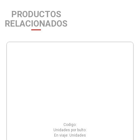
PRODUCTOS
RELACIONADOS
Codigo:
Unidades por bulto:
En viaje:
Unidades