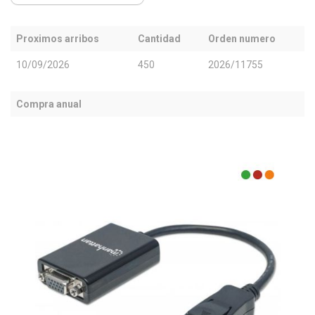
Proximos arribos
Cantidad
Orden numero
10/09/2026
450
2026/11755
Compra anual