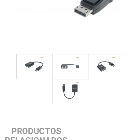
PRODUCTOS