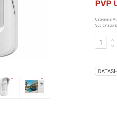
PVP 
Categoria:
Sub categori
DATASH