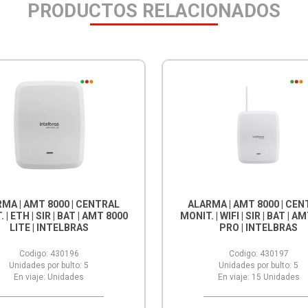
PRODUCTOS RELACIONADOS
MA | AMT 8000 | CENTRAL
ALARMA | AMT 8000 | CE
 | ETH | SIR | BAT | AMT 8000
MONIT. | WIFI | SIR | BAT | A
LITE | INTELBRAS
PRO | INTELBRAS
Codigo:
430196
Codigo:
430197
Unidades por bulto:
5
Unidades por bulto:
5
En viaje:
Unidades
En viaje:
15
Unidades