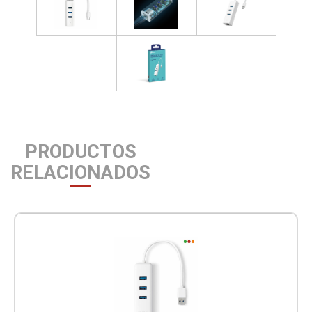
PRODUCTOS
RELACIONADOS